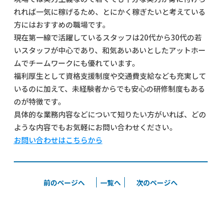
れれば一気に稼げるため、とにかく稼ぎたいと考えている
方にはおすすめの職場です。
現在第一線で活躍しているスタッフは20代から30代の若
いスタッフが中心であり、和気あいあいとしたアットホー
ムでチームワークにも優れています。
福利厚生として資格支援制度や交通費支給なども充実して
いるのに加えて、未経験者からでも安心の研修制度もある
のが特徴です。
具体的な業務内容などについて知りたい方がいれば、どの
ような内容でもお気軽にお問い合わせください。
お問い合わせはこちらから
前のページへ
一覧へ
次のページへ