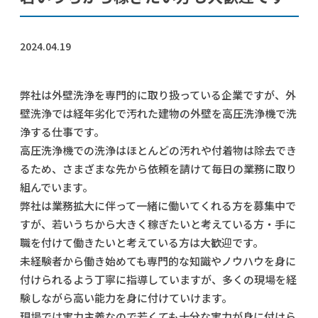
2024.04.19
弊社は外壁洗浄を専門的に取り扱っている企業ですが、外
壁洗浄では経年劣化で汚れた建物の外壁を高圧洗浄機で洗
浄する仕事です。
高圧洗浄機での洗浄はほとんどの汚れや付着物は除去でき
るため、さまざまな先から依頼を請けて毎日の業務に取り
組んでいます。
弊社は業務拡大に伴って一緒に働いてくれる方を募集中で
すが、若いうちから大きく稼ぎたいと考えている方・手に
職を付けて働きたいと考えている方は大歓迎です。
未経験者から働き始めても専門的な知識やノウハウを身に
付けられるよう丁寧に指導していますが、多くの現場を経
験しながら高い能力を身に付けていけます。
現場では実力主義なので若くても十分な実力が身に付けら