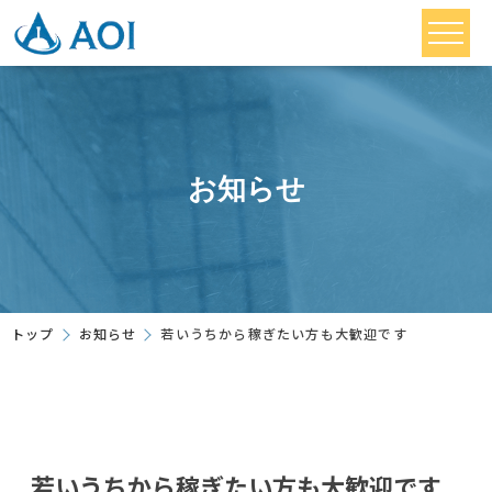
お知らせ
トップ
お知らせ
若いうちから稼ぎたい方も大歓迎です
若いうちから稼ぎたい方も大歓迎です